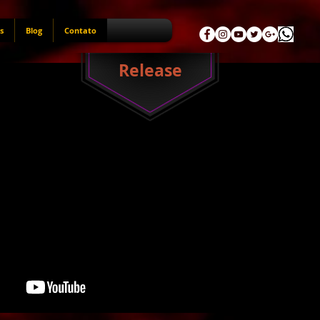
s
Blog
Contato
Release