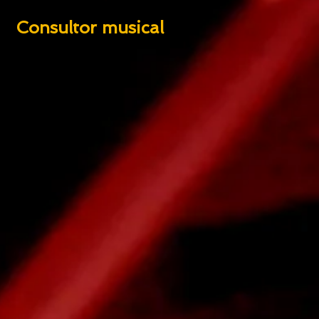
onsultor musical