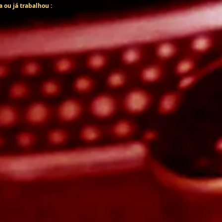
 ou já trabalhou :