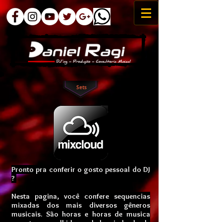
Sets
Pronto pra conferir o gosto pessoal do DJ
?
Nesta pagina, você confere sequencias
mixadas dos mais diversos gêneros
musicais. São horas e horas de musica